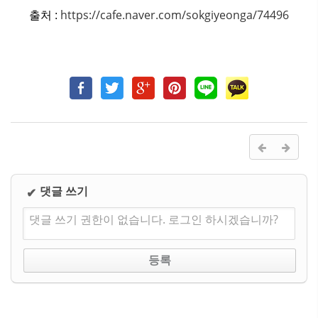
https://cafe.naver.com/sokgiyeonga/74496
출처 :
댓글 쓰기
✔
댓글 쓰기 권한이 없습니다. 로그인 하시겠습니까?