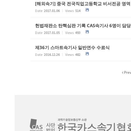
[해외속기] 중국 전국직업고등학교 비서전공 영역
Date
2017.01.06
Views
514
헌법재판소 탄핵심판 기록 CAS속기사 6명이 담당
Date
2017.01.05
Views
493
제36기 스마트속기사 일반연수 수료식
Date
2016.12.26
Views
482
Pre