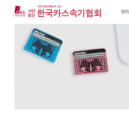
Sketchbook5, 스케치북5
Sketchbook5, 스케치북5
Sketchbook5, 스케치북5
Sketchbook5, 스케치북5
메뉴 건너뛰기
협회