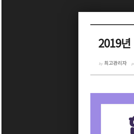
Sketchbook5, 스케치북5
2019
Sketchbook5, 스케치북5
최고관리자
by
p