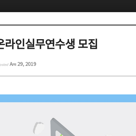
 온라인실무연수생 모집
Apr 29, 2019
osted