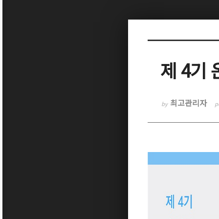
Sketchbook5, 스케치북5
제 4기
Sketchbook5, 스케치북5
최고관리자
by
p