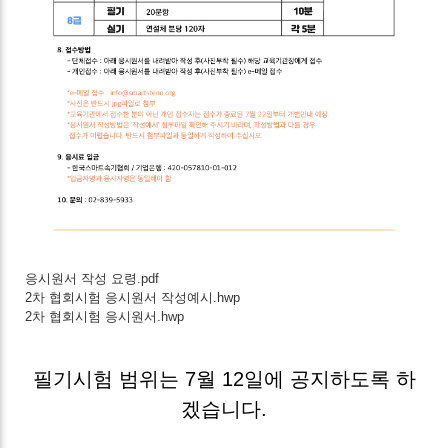
응시원서 작성 요령.pdf
2차 협회시험 응시원서 작성예시.hwp
2차 협회시험 응시원서.hwp
필기시험 범위는 7월 12일에 공지하도록 하
겠습니다.