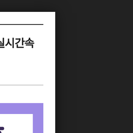
글실시간속