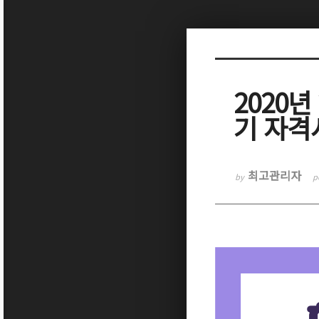
Sketchbook5, 스케치북5
2020
기 자격
Sketchbook5, 스케치북5
최고관리자
by
p