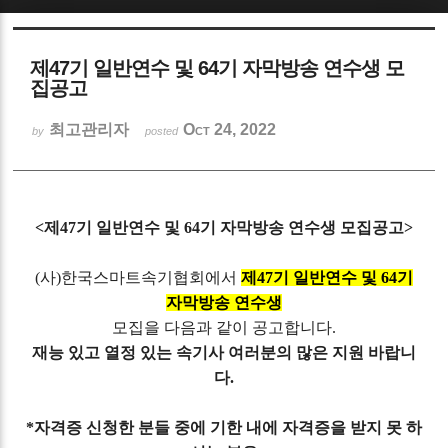
Sketchbook5, 스케치북5
제47기 일반연수 및 64기 자막방송 연수생 모
집공고
최고관리자
Oct 24, 2022
by
posted
Sketchbook5, 스케치북5
<제47기 일반연수 및 64기 자막방송 연수생 모집공고>
(사)한국스마트속기협회에서
제47기 일반연수 및 64기
자막방송 연수생
모집을 다음과 같이 공고합니다.
재능 있고 열정 있는 속기사 여러분의 많은 지원 바랍니
다.
*자격증 신청한 분들 중에 기한 내에 자격증을 받지 못 하