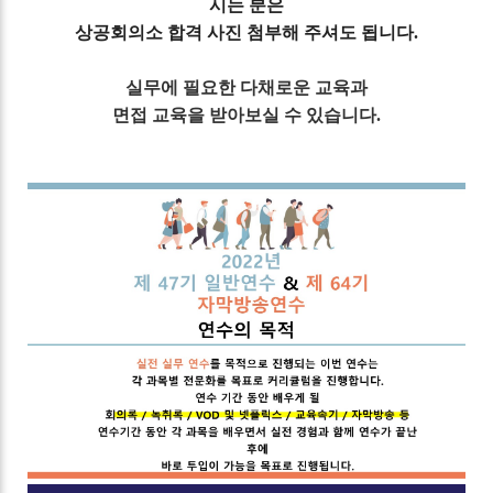
시는 분은
상공회의소 합격 사진 첨부해 주셔도 됩니다.
실무에 필요한 다채로운 교육과
면접 교육을 받아보실 수 있습니다.