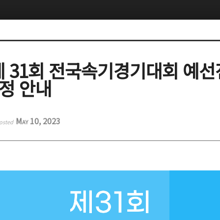
 제 31회 전국속기경기대회 예선
일정 안내
May 10, 2023
osted