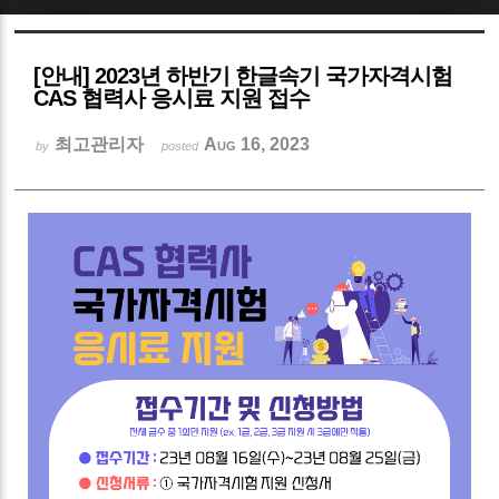
Sketchbook5, 스케치북5
[안내] 2023년 하반기 한글속기 국가자격시험
CAS 협력사 응시료 지원 접수
최고관리자
Aug 16, 2023
by
posted
Sketchbook5, 스케치북5