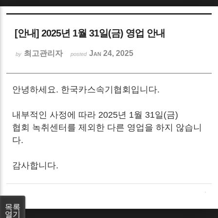
Sketchbook5, 스케치북5
[안내] 2025년 1월 31일(금) 영업 안내
최고관리자
Jan 24, 2025
by
posted
안녕하세요. 한국카스속기협회입니다.
Sketchbook5, 스케치북5
내부적인 사정에 따라 2025년 1월 31일(금)
협회 녹취센터를 제외한 다른 영업을 하지 않습니
다.
감사합니다.
목록
열기