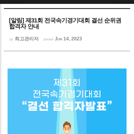
Sketchbook5, 스케치북5
[알림] 제31회 전국속기경기대회 결선 순위권
합격자 안내
최고관리자
Jun 14, 2023
by
posted
Sketchbook5, 스케치북5