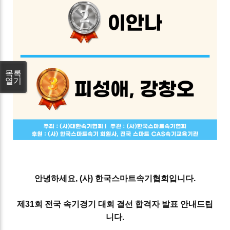
목록
열기
안녕하세요, (사) 한국스마트속기협회입니다.
제31회 전국 속기경기 대회 결선 합격자 발표 안내드립
니다.