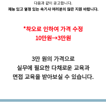
다음과 같이 공고합니다.
재능 있고 열정 있는 속기사 여러분의 많은 지원 바랍니다.
*착오로 인하여 가격 수정
10만원→3만원
3만 원의 가격으로
실무에 필요한 다채로운 교육과
면접 교육을 받아보실 수 있습니다.