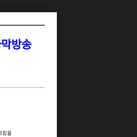
 자막방송
모집을