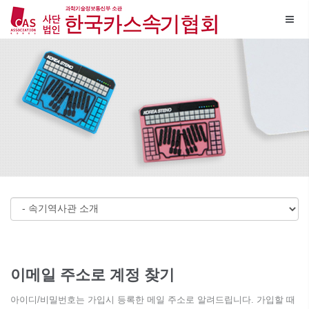
메뉴 건너뛰기
이메일 주소로 계정 찾기
아이디/비밀번호는 가입시 등록한 메일 주소로 알려드립니다. 가입할 때