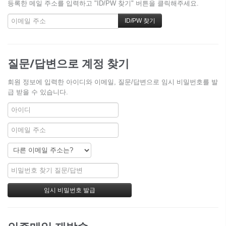
등록한 메일 주소를 입력하고 "ID/PW 찾기" 버튼을 클릭해주세요.
질문/답변으로 계정 찾기
회원 정보에 입력한 아이디와 이메일, 질문/답변으로 임시 비밀번호를 발
급 받을 수 있습니다.