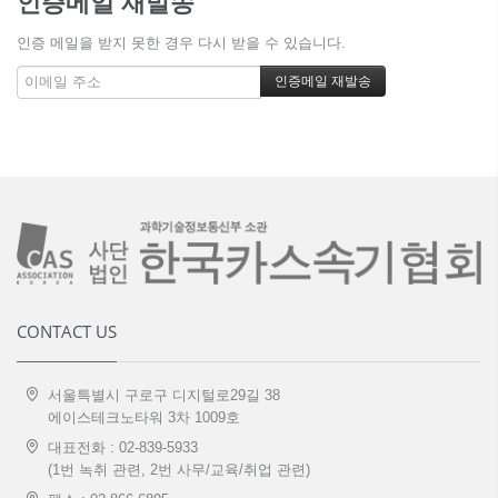
인증메일 재발송
인증 메일을 받지 못한 경우 다시 받을 수 있습니다.
CONTACT US
서울특별시 구로구 디지털로29길 38
에이스테크노타워 3차 1009호
대표전화 : 02-839-5933
(1번 녹취 관련, 2번 사무/교육/취업 관련)