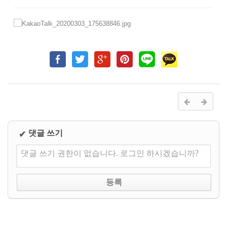
댓글 쓰기
✔
댓글 쓰기 권한이 없습니다. 로그인 하시겠습니까?