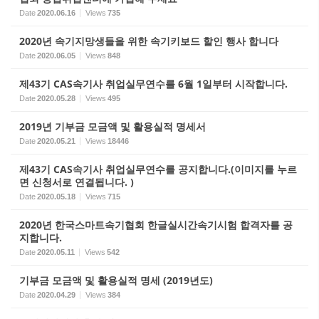
Date
2020.06.16
Views
735
2020년 속기지망생들을 위한 속기키보드 할인 행사 합니다
Date
2020.06.05
Views
848
제43기 CAS속기사 취업실무연수를 6월 1일부터 시작합니다.
Date
2020.05.28
Views
495
2019년 기부금 모금액 및 활용실적 명세서
Date
2020.05.21
Views
18446
제43기 CAS속기사 취업실무연수를 공지합니다.(이미지를 누르
면 신청서로 연결됩니다. )
Date
2020.05.18
Views
715
2020년 한국스마트속기협회 한글실시간속기시험 합격자를 공
지합니다.
Date
2020.05.11
Views
542
기부금 모금액 및 활용실적 명세 (2019년도)
Date
2020.04.29
Views
384