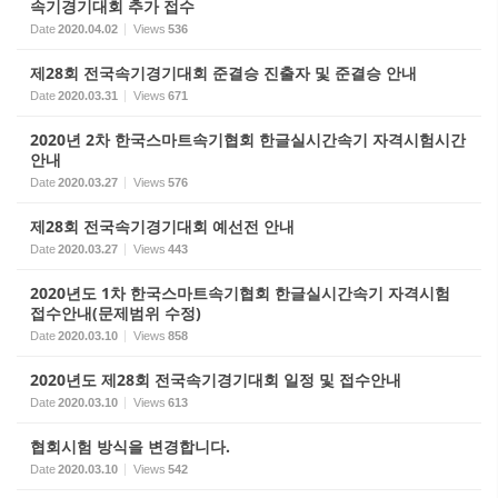
속기경기대회 추가 접수
Date
2020.04.02
Views
536
제28회 전국속기경기대회 준결승 진출자 및 준결승 안내
Date
2020.03.31
Views
671
2020년 2차 한국스마트속기협회 한글실시간속기 자격시험시간
안내
Date
2020.03.27
Views
576
제28회 전국속기경기대회 예선전 안내
Date
2020.03.27
Views
443
2020년도 1차 한국스마트속기협회 한글실시간속기 자격시험
접수안내(문제범위 수정)
Date
2020.03.10
Views
858
2020년도 제28회 전국속기경기대회 일정 및 접수안내
Date
2020.03.10
Views
613
협회시험 방식을 변경합니다.
Date
2020.03.10
Views
542