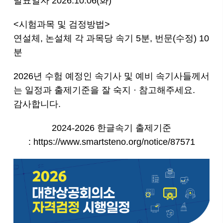
발표일자 2026.10.06(화)
<시험과목 및 검정방법>
연설체, 논설체 각 과목당 속기 5분, 번문(수정) 10
분
2026년 수험 예정인 속기사 및 예비 속기사들께서
는 일정과 출제기준을 잘 숙지 · 참고해주세요.
감사합니다.
2024-2026 한글속기 출제기준
:
https://www.smartsteno.org/notice/87571