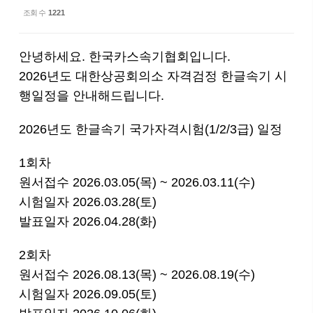
조회 수
1221
안녕하세요. 한국카스속기협회입니다.
2026년도 대한상공회의소 자격검정 한글속기 시
행일정을 안내해드립니다.
2026년도 한글속기 국가자격시험(1/2/3급) 일정
1회차
원서접수 2026.03.05(목) ~ 2026.03.11(수)
시험일자 2026.03.28(토)
발표일자 2026.04.28(화)
2회차
원서접수 2026.08.13(목) ~ 2026.08.19(수)
시험일자 2026.09.05(토)