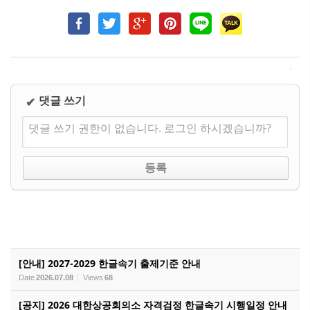
댓글 쓰기
✔
댓글 쓰기 권한이 없습니다. 로그인 하시겠습니까?
[안내] 2027-2029 한글속기 출제기준 안내
Date
2026.07.08
Views
68
[공지] 2026 대한상공회의소 자격검정 한글속기 시행일정 안내